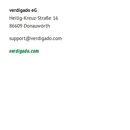
verdigado eG
Heilig-Kreuz-Straße 16
86609 Donauwörth
support@verdigado.com
verdigado.com