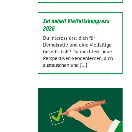
Sei dabei! Vielfaltskongress
2026
Du interessierst dich für
Demokratie und eine vielfältige
Gesellschaft? Du möchtest neue
Perspektiven kennenlernen, dich
austauschen und [...]