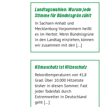
Landtagswahlen: Warum jede
Stimme für Bündnisgrün zählt
In Sachsen-Anhalt und
Mecklenburg-Vorpommern heißt
es im Herbst: Wenn Bündnisgrüne
in den Landtag einziehen, können
wir zusammen mit den [...]
Klimaschutz ist Hitzeschutz
Rekordtemperaturen von 41,8
Grad. Über 10.000 Hitzetote
bisher in diesen Sommer. Fast
jeder Todesfall durch
Extremwetter in Deutschland
geht [...]