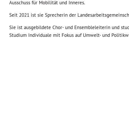
Ausschuss für Mobilität und Inneres.
Seit 2021 ist sie Sprecherin der Landesarbeitsgemeinsch
Sie ist ausgebildete Chor- und Ensembleleiterin und s
Studium Individuale mit Fokus auf Umwelt- und Politikw