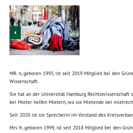
MR. n, geboren 1995, ist seit 2019 Mitglied bei den Grü
Wissenschaft.
Sie hat an der Universität Hamburg Rechtswissenschaft st
bei Mieter helfen Mietern, wo sie Mietende bei mietrec
Seit 2020 ist sie Sprecherin im Vorstand des Kreisverban
Mrs Yr, geboren 1999, ist seit 2018 Mitglied bei den G