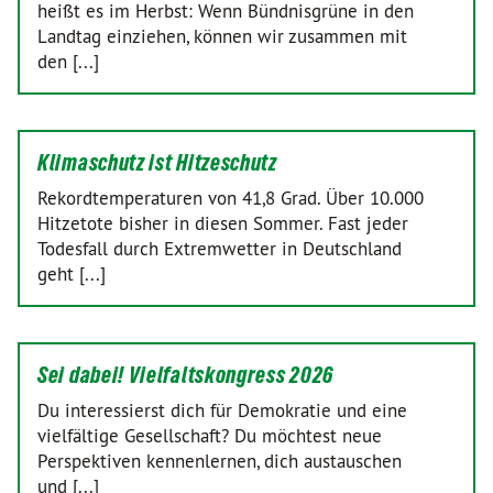
heißt es im Herbst: Wenn Bündnisgrüne in den
Landtag einziehen, können wir zusammen mit
den [...]
Klimaschutz ist Hitzeschutz
Rekordtemperaturen von 41,8 Grad. Über 10.000
Hitzetote bisher in diesen Sommer. Fast jeder
Todesfall durch Extremwetter in Deutschland
geht [...]
Sei dabei! Vielfaltskongress 2026
Du interessierst dich für Demokratie und eine
vielfältige Gesellschaft? Du möchtest neue
Perspektiven kennenlernen, dich austauschen
und [...]